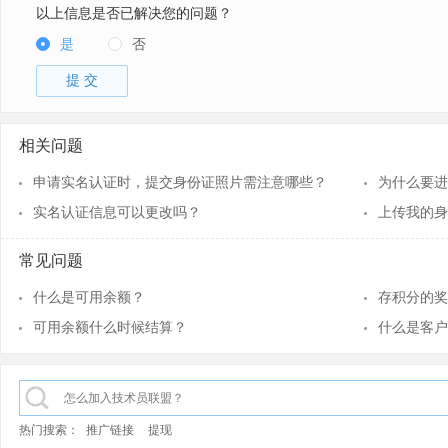
以上信息是否已解决您的问题？
是
否
提 交
相关问题
申请实名认证时，提交身份证照片需注意哪些？
为什么要进
实名认证信息可以更改吗？
上传我的身
常见问题
什么是可用余额？
存积分的奖
可用余额什么时候结算？
什么是客户
热门搜索：
推广链接
提现