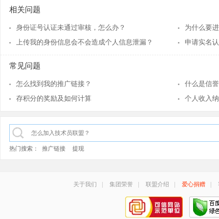
相关问题
身份证号认证未通过审核，怎么办？
为什么要进
上传我的身份信息会不会造成个人信息泄漏？
申请实名认
常见问题
怎么找到我的推广链接？
什么是信誉
存积分的奖励及如何计算
个人收入纳
热门搜索：
推广链接
提现
关于我们
|
集团荣誉
|
联盟介绍
|
爱心捐赠
|