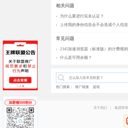
相关问题
为什么要进行实名认证？
上传我的身份信息会不会造成个人信息
常见问题
2345加速浏览器（标准版）的计费规
什么是可用余额？
热门搜索：
推广链接
提现
加群领500积分
关于我们
|
集团荣