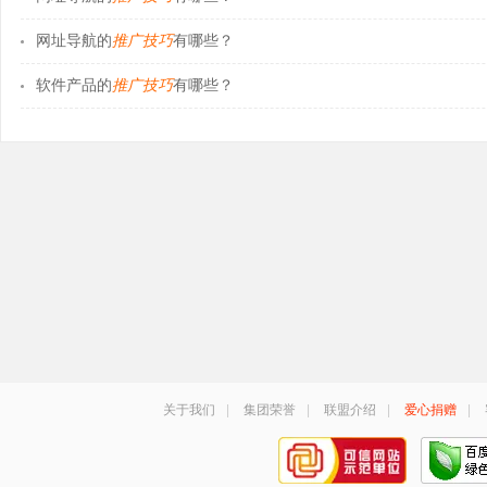
网址导航的
推广技巧
有哪些？
软件产品的
推广技巧
有哪些？
关于我们
|
集团荣誉
|
联盟介绍
|
爱心捐赠
|