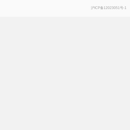
沪ICP备12023051号-1