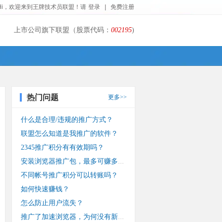
Hi，欢迎来到王牌技术员联盟！请
登录
|
免费注册
上市公司旗下联盟（股票代码：
002195
)
热门问题
更多>>
什么是合理/违规的推广方式？
联盟怎么知道是我推广的软件？
2345推广积分有有效期吗？
安装浏览器推广包，最多可赚多少钱？
不同帐号推广积分可以转账吗？
如何快速赚钱？
怎么防止用户流失？
推广了加速浏览器，为何没有新装收入？