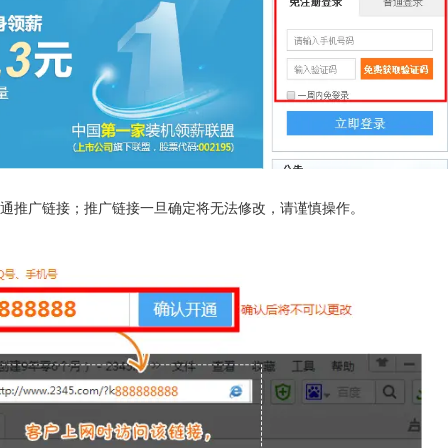
通推广链接；
推广链接一旦确定将无法修改，请谨慎操作。