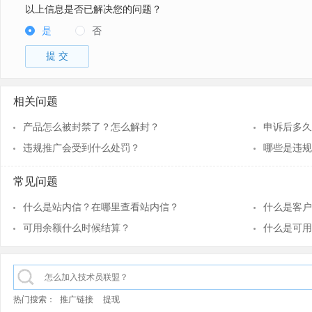
以上信息是否已解决您的问题？
是
否
提 交
相关问题
产品怎么被封禁了？怎么解封？
申诉后多久
违规推广会受到什么处罚？
哪些是违规
常见问题
什么是站内信？在哪里查看站内信？
什么是客户
可用余额什么时候结算？
什么是可用
热门搜索：
推广链接
提现