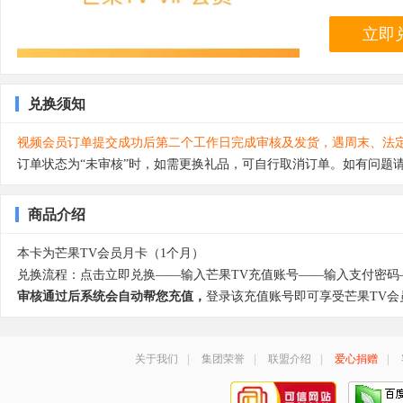
立即
兑换须知
视频会员订单提交成功后第二个工作日完成审核及发货，遇周末、法
订单状态为“未审核”时，如需更换礼品，可自行取消订单。如有问题请
商品介绍
本卡为芒果TV会员月卡（1个月）
兑换流程：点击立即兑换——输入芒果TV充值账号——输入支付密码
审核通过后系统会自动帮您充值，
登录该充值账号即可享受芒果TV会
关于我们
|
集团荣誉
|
联盟介绍
|
爱心捐赠
|