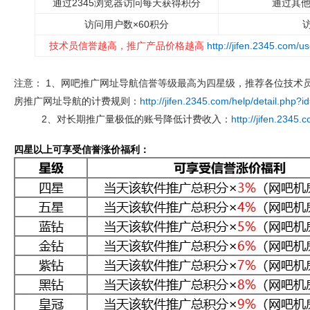
通过2345浏览器访问每天获得积分
通过其
访问用户数×60积分
技术员信誉越高，推广产品价格越高
http://jifen.2345.com/us
注意： 1、网吧推广网址导航信誉等级最高为四星级，推荐各位技术
房推广网址导航的计费规则：
http://jifen.2345.com/help/detail.php?i
2、对长期推广量极低的账号降低计费收入：
http://jifen.2345.
四星以上可享受信誉涨价福利：