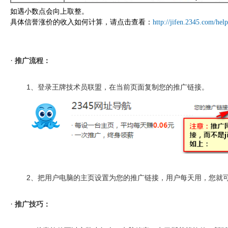
如遇小数点会向上取整。
具体信誉涨价的
收入
如何计算，请点击查看：
http://jifen.2345.com/hel
·
推广流程：
1、登录王牌技术员联盟，在当前页面复制您的推广链接。
2、把用户电脑的主页设置为您的推广链接，用户每天用，您就可
·
推广技巧：