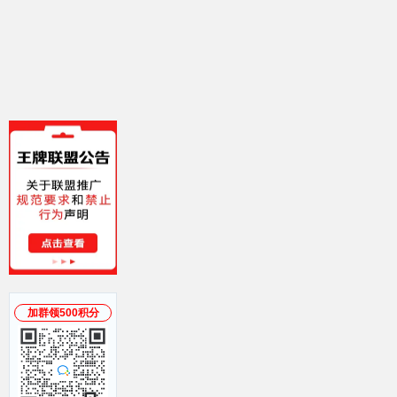
加群领500积分