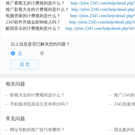
推广看图王的计费规则是什么？
http://jifen.2345.com/help/detail.php
推广影视大全的计费规则是什么？
http://jifen.2345.com/help/detail.ph
电脑管家的计费规则是什么？
http://jifen.2345.com/help/detail.php
2345软件升级会影响收入吗？
http://jifen.2345.com/help/detail.php?
酷我音乐的计费规则是什么？
http://jifen.2345.com/help/detail.php?id
以上信息是否已解决您的问题？
是
否
提 交
相关问题
影视大全的计费规则是什么？
推广234
手机版浏览器设主页有积分吗？
2345加
常见问题
网址导航的推广技巧有哪些？
我兑换的礼