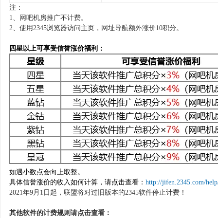
注：
1、网吧机房推广不计费。
2、使用2345浏览器访问主页，网址导航额外涨价10积分。
四星以上可享受信誉涨价福利：
如遇小数点会向上取整。
具体信誉涨价的收入如何计算，请点击查看：
http://jifen.2345.com/hel
2021年9月1日起，联盟将对过旧版本的2345软件停止计费！
其他软件的计费规则请点击查看：