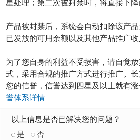
星处理；第二次被封禁时，将直接下降
产品被封禁后，系统会自动扣除该产品
已发放的可用余额以及其他产品推广收
为了您自身的利益不受损害，请自觉放
式，采用合规的推广方式进行推广。长
您的信誉，信誉达到四星及以上就有涨
誉体系详情
以上信息是否已解决您的问题？
是
否