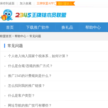
保存到桌面
|
加入收藏
|
王牌联盟APP
首页
下载推广软件
换礼品
帮助中心
联盟首页
>
帮助中心
>
常见问题
常见问题
个人收入纳入国家个税体系，如何计算？
什么是合规/违规的推广方式？
推广2345的计费规则是什么？
怎么找到我的推广链接？
什么是客户类型？
网址导航的推广技巧有哪些？