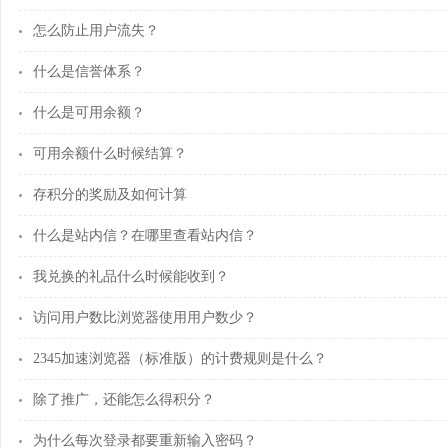
怎么防止用户流失？
什么是信誉体系？
什么是可用余额？
可用余额什么时候结算？
存积分的奖励及如何计算
什么是站内信？在哪里查看站内信？
我兑换的礼品什么时候能收到？
访问用户数比浏览器使用用户数少？
2345加速浏览器（标准版）的计费规则是什么？
除了推广，还能怎么得积分？
为什么每次登录都要重新输入密码？